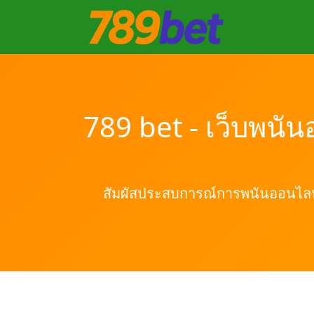
789 bet - เว็บพนัน
สัมผัสประสบการณ์การพนันออนไลน์ที่