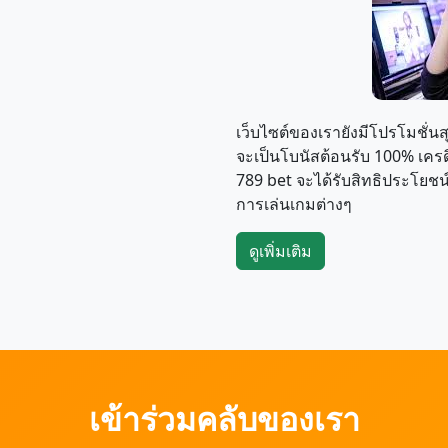
เว็บไซต์ของเรายังมีโปรโมชั่น
จะเป็นโบนัสต้อนรับ 100% เครด
789 bet จะได้รับสิทธิประโย
การเล่นเกมต่างๆ
ดูเพิ่มเติม
เข้าร่วมคลับของเรา