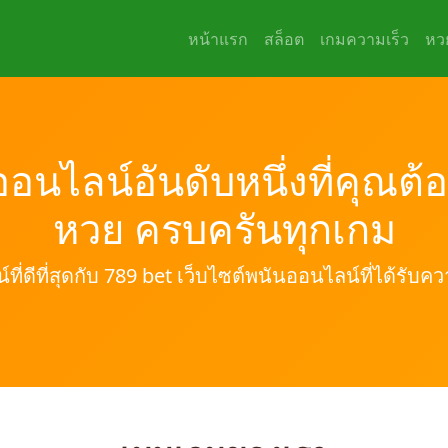
หน้าแรก
สล็อต
เกมความเร็ว
หว
ออนไลน์อันดับหนึ่งที่คุณต
หวย ครบครันทุกเกม
ดีที่สุดกับ 789 bet เว็บไซต์พนันออนไลน์ที่ได้รับค