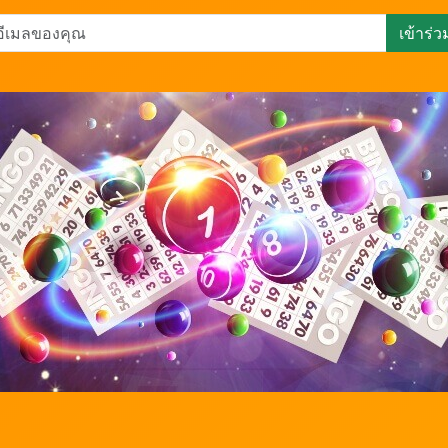
เข้าร่