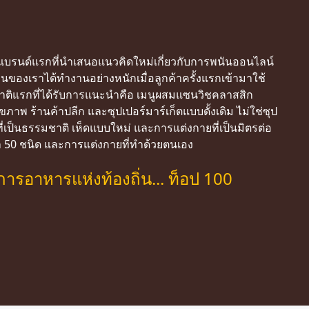
เป็นแบรนด์แรกที่นำเสนอแนวคิดใหม่เกี่ยวกับการพนันออนไลน์
ทีมงานของเราได้ทำงานอย่างหนักเมื่อลูกค้าครั้งแรกเข้ามาใช้
สชาติแรกที่ได้รับการแนะนำคือ เมนูผสมแซนวิชคลาสสิก
ขภาพ ร้านค้าปลีก และซุปเปอร์มาร์เก็ตแบบดั้งเดิม ไม่ใช่ซุป
ป็นธรรมชาติ เห็ดแบบใหม่ และการแต่งกายที่เป็นมิตรต่อ
 50 ชนิด และการแต่งกายที่ทำด้วยตนเอง
รอาหารแห่งท้องถิ่น... ท็อป 100